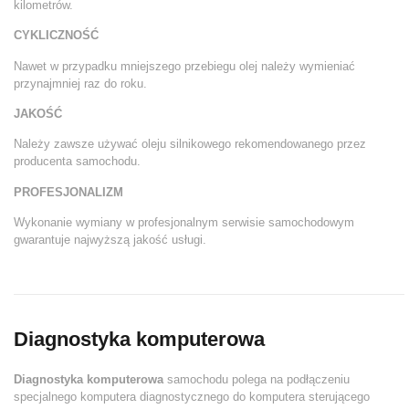
kilometrów.
CYKLICZNOŚĆ
Nawet w przypadku mniejszego przebiegu olej należy wymieniać
przynajmniej raz do roku.
JAKOŚĆ
Należy zawsze używać oleju silnikowego rekomendowanego przez
producenta samochodu.
PROFESJONALIZM
Wykonanie wymiany w profesjonalnym serwisie samochodowym
gwarantuje najwyższą jakość usługi.
Diagnostyka komputerowa
Diagnostyka komputerowa
samochodu polega na podłączeniu
specjalnego komputera diagnostycznego do komputera sterującego