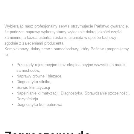
Wybierając nasz profesjonalny serwis otrzymujecie Państwo gwarancję,
że podczas naprawy wykorzystamy wyłącznie dobrej jakości części
zamienne, a każda usterka zostanie usunięta w sposób fachowy i
zgodnie z zaleceniami producenta.
Kompleksowy, dobry serwis samochodowy, który Państwu proponujemy
to:
Przeglądy rejestracyjne oraz eksploatacyjne wszystkich marek
samochodów,
Naprawy główne i bieżące,
Diagnostyka silnika,
Serwis klimatyzacji
Napełnianie klimatyzacji, Diagnostyka, Sprawdzanie szczelności,
Dezynfekcja
Diagnostyka komputerowa